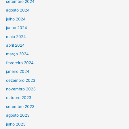
setembro 2024
agosto 2024
julho 2024
junho 2024
maio 2024
abril 2024
março 2024
fevereiro 2024
janeiro 2024
dezembro 2023
novembro 2023
outubro 2023
setembro 2023
agosto 2023
julho 2023