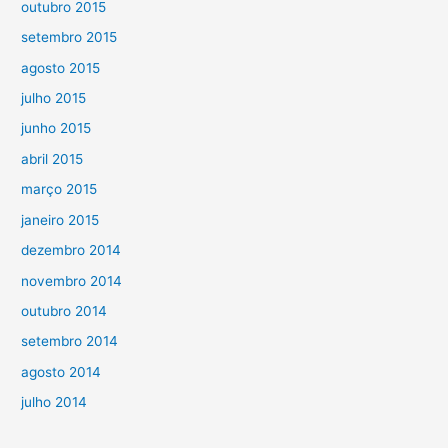
outubro 2015
setembro 2015
agosto 2015
julho 2015
junho 2015
abril 2015
março 2015
janeiro 2015
dezembro 2014
novembro 2014
outubro 2014
setembro 2014
agosto 2014
julho 2014