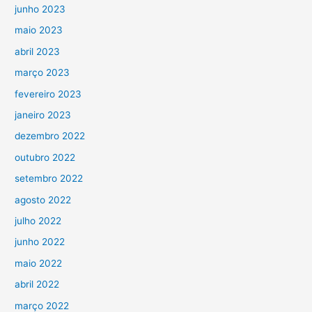
junho 2023
maio 2023
abril 2023
março 2023
fevereiro 2023
janeiro 2023
dezembro 2022
outubro 2022
setembro 2022
agosto 2022
julho 2022
junho 2022
maio 2022
abril 2022
março 2022