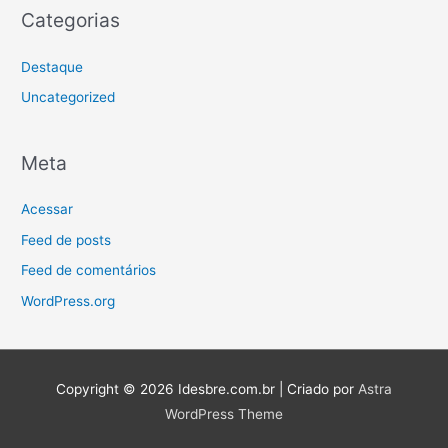
Categorias
Destaque
Uncategorized
Meta
Acessar
Feed de posts
Feed de comentários
WordPress.org
Copyright © 2026
Idesbre.com.br
| Criado por
Astra
WordPress Theme