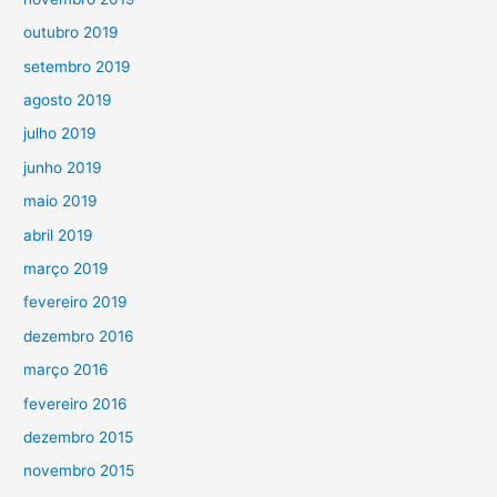
outubro 2019
setembro 2019
agosto 2019
julho 2019
junho 2019
maio 2019
abril 2019
março 2019
fevereiro 2019
dezembro 2016
março 2016
fevereiro 2016
dezembro 2015
novembro 2015