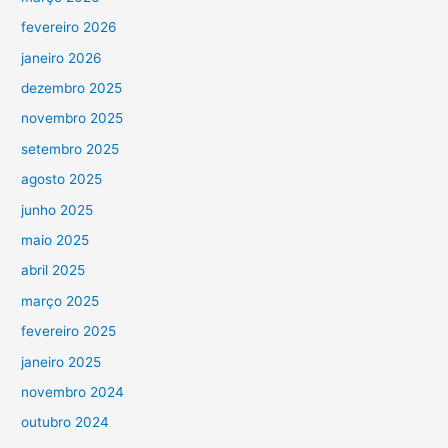
fevereiro 2026
janeiro 2026
dezembro 2025
novembro 2025
setembro 2025
agosto 2025
junho 2025
maio 2025
abril 2025
março 2025
fevereiro 2025
janeiro 2025
novembro 2024
outubro 2024