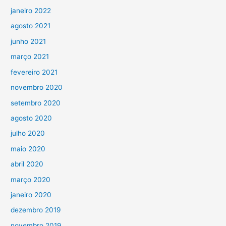
janeiro 2022
agosto 2021
junho 2021
março 2021
fevereiro 2021
novembro 2020
setembro 2020
agosto 2020
julho 2020
maio 2020
abril 2020
março 2020
janeiro 2020
dezembro 2019
novembro 2019